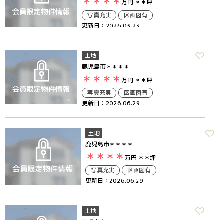
＊＊＊＊
万円
＊＊坪
写真充実
区画図有
更新日：2026.03.23
土地
鹿児島市＊＊＊＊
＊＊＊＊
万円
＊＊坪
写真充実
区画図有
更新日：2026.06.29
土地
鹿児島市＊＊＊＊
＊＊＊＊
万円
＊＊坪
写真充実
区画図有
更新日：2026.06.29
土地