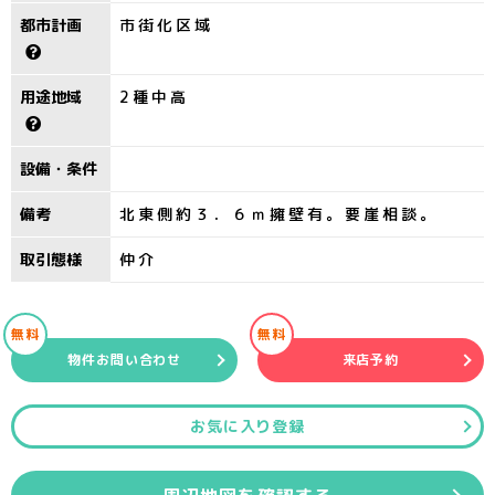
都市計画
市街化区域
用途地域
2種中高
設備・条件
備考
北東側約３．６ｍ擁壁有。要崖相談。
取引態様
仲介
無料
無料
物件お問い合わせ
来店予約
お気に入り登録