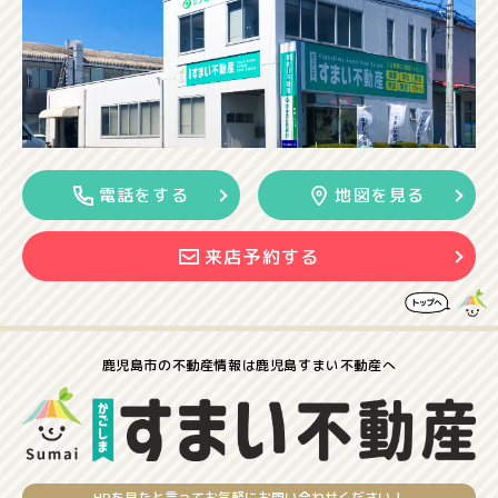
電話をする
地図を見る
来店予約する
鹿児島市の
不動産情報は
鹿児島すまい不動産へ
HPを見たと言ってお気軽にお問い合わせください！