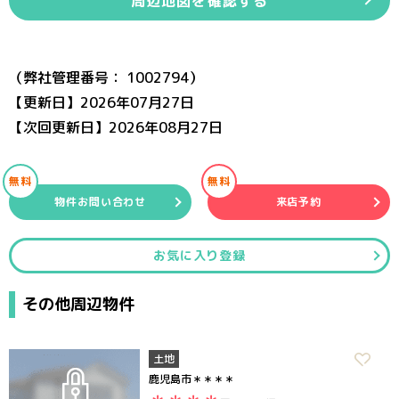
周辺地図を確認する
（弊社管理番号： 1002794）
【更新日】2026年07月27日
【次回更新日】2026年08月27日
無料
無料
物件お問い合わせ
来店予約
お気に入り登録
その他周辺物件
土地
鹿児島市＊＊＊＊