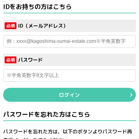
IDをお持ちの方はこちら
ID（メールアドレス）
必須
パスワード
必須
ログイン
パスワードを忘れた方はこちら
パスワードを忘れた方は、以下のボタンよりパスワード再