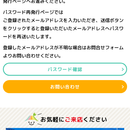
発行ページへお進みください。
パスワード再発行ページでは
ご登録されたメールアドレスを入力いただき、送信ボタン
をクリックすると登録いただいたメールアドレスへパスワ
ードを再送いたします。
登録したメールアドレスが不明な場合はお問合せフォーム
よりお問い合わせください。
パスワード確認
お問い合わせ
お気軽に
ご来店
ください