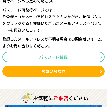
発行ページへお進みください。
パスワード再発行ページでは
ご登録されたメールアドレスを入力いただき、送信ボタン
をクリックすると登録いただいたメールアドレスへパスワ
ードを再送いたします。
登録したメールアドレスが不明な場合はお問合せフォーム
よりお問い合わせください。
パスワード確認
お問い合わせ
お気軽に
ご来店
ください