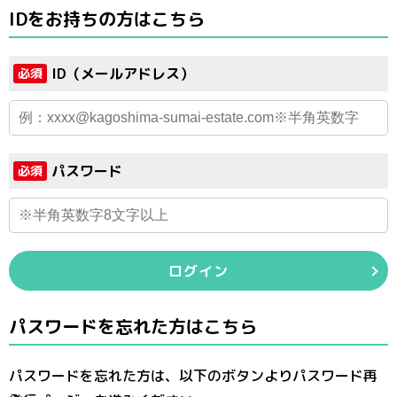
IDをお持ちの方はこちら
ID（メールアドレス）
必須
パスワード
必須
ログイン
パスワードを忘れた方はこちら
パスワードを忘れた方は、以下のボタンよりパスワード再