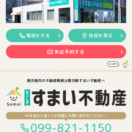
電話をする
地図を見る
来店予約する
鹿児島市の
不動産情報は
鹿児島すまい不動産へ
HPを見たと言ってお気軽にお問い合わせください！
099-821-1150