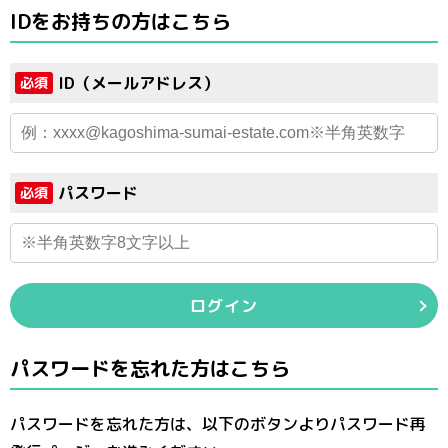
IDをお持ちの方はこちら
ID（メールアドレス）
必須
パスワード
必須
ログイン
パスワードを忘れた方はこちら
パスワードを忘れた方は、以下のボタンよりパスワード再