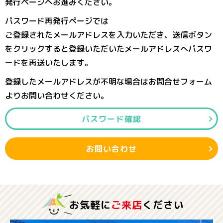
発行ページへお進みください。
パスワード再発行ページでは
ご登録されたメールアドレスを入力いただき、送信ボタン
をクリックすると登録いただいたメールアドレスへパスワ
ードを再送いたします。
登録したメールアドレスが不明な場合はお問合せフォーム
よりお問い合わせください。
パスワード確認
お問い合わせ
お気軽に
ご来店
ください