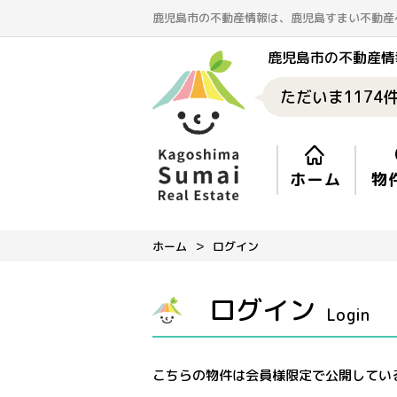
鹿児島市の不動産情報は、鹿児島すまい不動産
鹿児島市の不動産情
ただいま
1174
ホーム
物
ホーム
ログイン
ログイン
Login
こちらの物件は会員様限定で公開してい