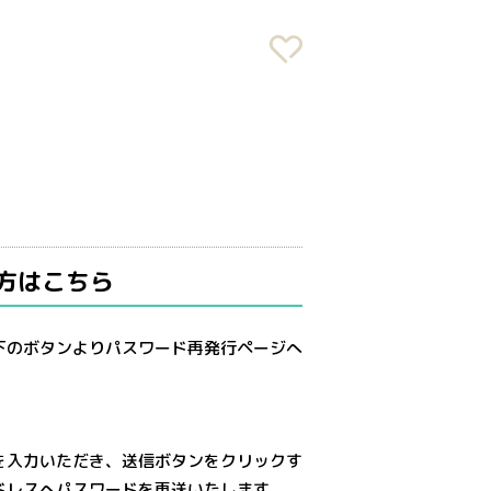
方はこちら
下のボタンよりパスワード再発行ページへ
を入力いただき、送信ボタンをクリックす
ドレスへパスワードを再送いたします。