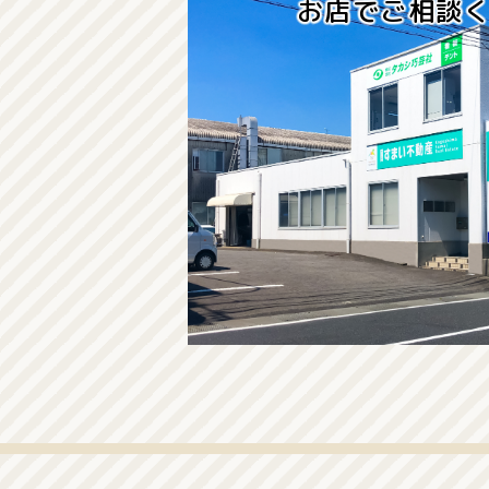
お店でご相談