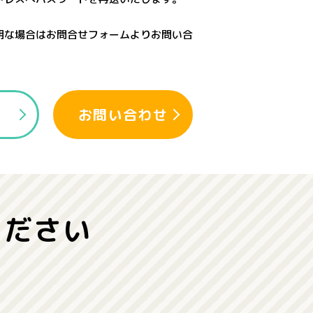
明な場合はお問合せフォームよりお問い合
認
お問い合わせ
ください