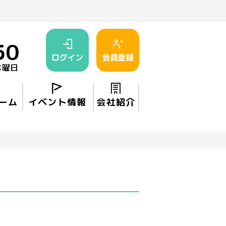
50
ログイン
会員登録
水曜日
ーム
イベント情報
会社紹介