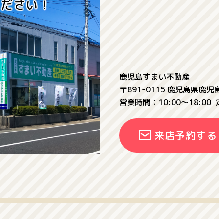
ください！
鹿児島すまい不動産
〒891-0115 鹿児島県鹿
営業時間：10:00〜18:00
来店予約する