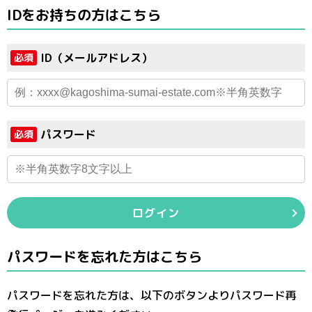
IDをお持ちの方はこちら
ID（メールアドレス）
必須
パスワード
必須
ログイン
パスワードを忘れた方はこちら
パスワードを忘れた方は、以下のボタンよりパスワード再