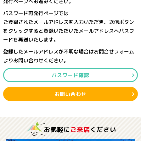
発行ページへお進みください。
パスワード再発行ページでは
ご登録されたメールアドレスを入力いただき、送信ボタン
をクリックすると登録いただいたメールアドレスへパスワ
ードを再送いたします。
登録したメールアドレスが不明な場合はお問合せフォーム
よりお問い合わせください。
パスワード確認
お問い合わせ
お気軽に
ご来店
ください