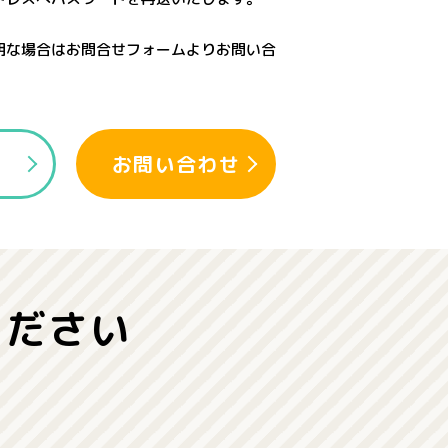
明な場合はお問合せフォームよりお問い合
認
お問い合わせ
ください