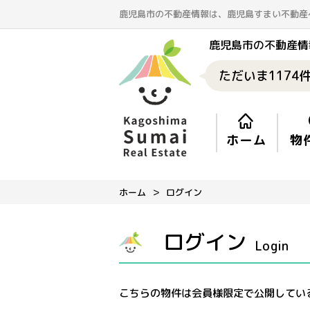
鹿児島市の不動産情報は、鹿児島すまい不動産
鹿児島市の不動産情
ただいま
1174
ホーム
物
ホーム
ログイン
ログイン
Login
こちらの物件は会員様限定で公開してい