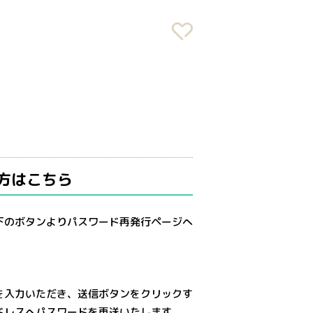
方はこちら
下のボタンよりパスワード再発行ページへ
を入力いただき、送信ボタンをクリックす
ドレスへパスワードを再送いたします。