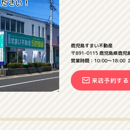
ください！
鹿児島すまい不動産
〒891-0115 鹿児島県鹿
営業時間：10:00〜18:00
来店予約する