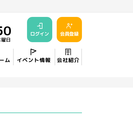
50
ログイン
会員登録
水曜日
ーム
イベント情報
会社紹介