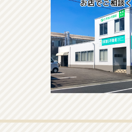
お店でご相談