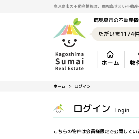
鹿児島市の不動産情報は、鹿児島すまい不動産
鹿児島市の不動産情
ただいま
1174
ホーム
物
ホーム
ログイン
ログイン
Login
こちらの物件は会員様限定で公開してい