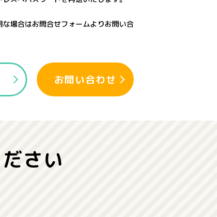
明な場合はお問合せフォームよりお問い合
認
お問い合わせ
ください