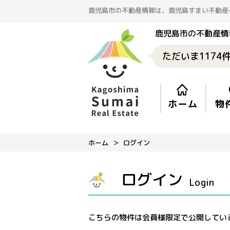
鹿児島市の不動産情報は、鹿児島すまい不動産
鹿児島市の不動産情
ただいま
1174
ホーム
物
ホーム
ログイン
ログイン
Login
こちらの物件は会員様限定で公開してい