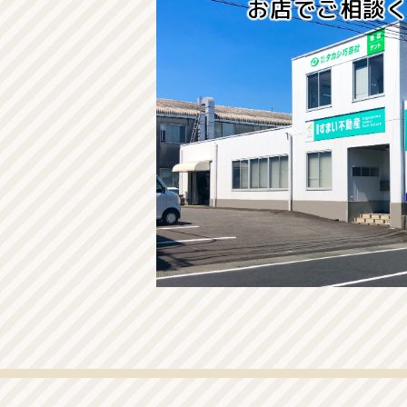
お店でご相談