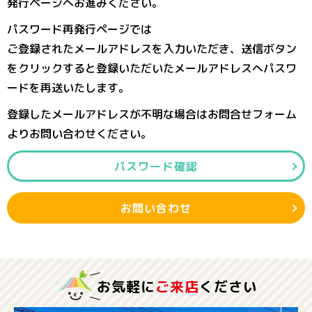
発行ページへお進みください。
パスワード再発行ページでは
ご登録されたメールアドレスを入力いただき、送信ボタン
をクリックすると登録いただいたメールアドレスへパスワ
ードを再送いたします。
登録したメールアドレスが不明な場合はお問合せフォーム
よりお問い合わせください。
パスワード確認
お問い合わせ
お気軽に
ご来店
ください