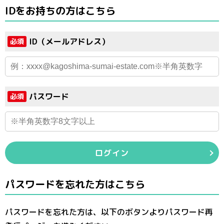
IDをお持ちの方はこちら
ID（メールアドレス）
必須
パスワード
必須
ログイン
パスワードを忘れた方はこちら
パスワードを忘れた方は、以下のボタンよりパスワード再