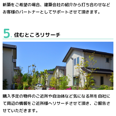
新築をご希望の場合、建築会社の紹介から打ち合わせなど
お客様のパートナーとしてサポートさせて頂きます。
5
住むところリサーチ
.
購入予定の物件のご近所や自治体など気になる所を自社に
て周辺の情報をご近所様へリサーチさせて頂き、ご報告さ
せていただきます。