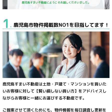
鹿児島すまい不動産にようこそお越しくださいました。
1
鹿児島市物件掲載数NO1を目指してます！
.
鹿児島すまい不動産は土地・戸建て・マンションを買いた
いお客様に対して【賢い損しない買い方】をアドバイスし
ながらお客様と一緒にお選びする不動産です。
ご提案させて頂くためにも、物件情報を毎日調査し更新を