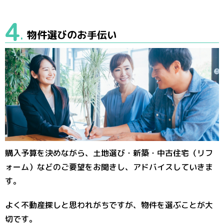
4
物件選びのお手伝い
.
購入予算を決めながら、土地選び・新築・中古住宅（リフ
ォーム）などのご要望をお聞きし、アドバイスしていきま
す。
よく不動産探しと思われがちですが、物件を選ぶことが大
切です。