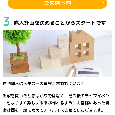
ご来店予約
3
購入計画を決めることからスタートです
.
住宅購入は人生の三大資金と言われています。
お家を買ったときばかりではなく、その後のライフイベン
トをよりよく楽しい未来が作れるようにお客様にあった資
金計画を一緒に考えてアドバイスさせていただきます。