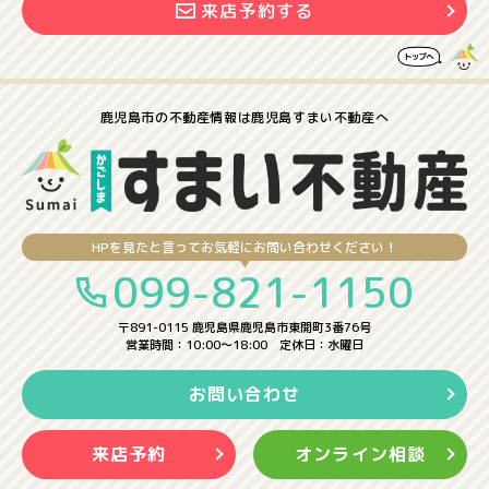
来店予約する
鹿児島市の
不動産情報は
鹿児島すまい不動産へ
HPを見たと言ってお気軽にお問い合わせください！
099-821-1150
〒891-0115 鹿児島県鹿児島市東開町3番76号
営業時間：10:00〜18:00 定休日：水曜日
お問い合わせ
来店予約
オンライン相談