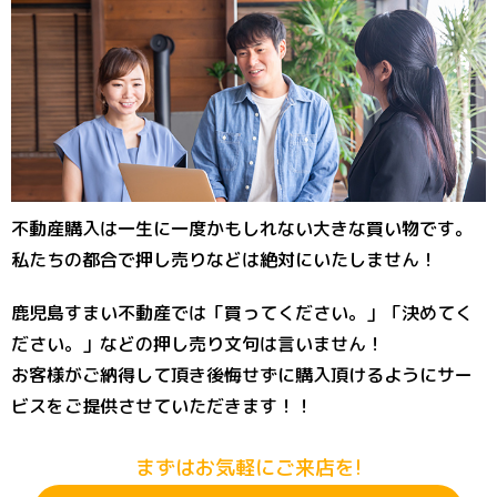
不動産購入は一生に一度かもしれない大きな買い物です。
私たちの都合で押し売りなどは絶対にいたしません！
鹿児島すまい不動産では「買ってください。」「決めてく
ださい。」などの押し売り文句は言いません！
お客様がご納得して頂き後悔せずに購入頂けるようにサー
ビスをご提供させていただきます！！
まずはお気軽にご来店を!