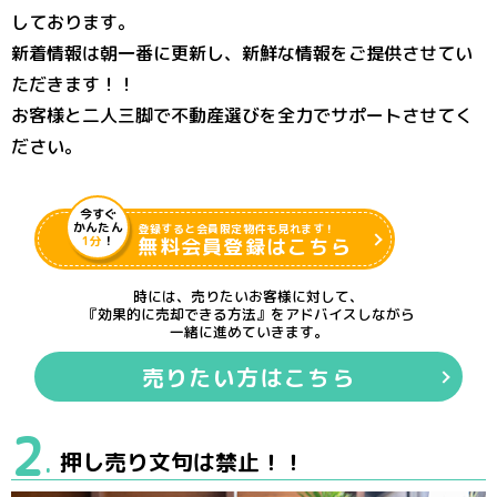
しております。
新着情報は朝一番に更新し、新鮮な情報をご提供させてい
ただきます！！
お客様と二人三脚で不動産選びを全力でサポートさせてく
ださい。
今すぐ
かんたん
登録すると会員限定物件も見れます！
1分
！
無料会員登録はこちら
時には、売りたいお客様に対して、
『効果的に売却できる方法』をアドバイスしながら
一緒に進めていきます。
売りたい方はこちら
2
押し売り文句は禁止！！
.